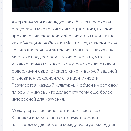
Американская киноиндустрия, благодаря своим
ресурсам и маркетинговым стратегиям, активно
проникает на европейский рынок. Фильмы, такие
как «Звёздные войны» и «Мстители», становятся не
только кассовыми хитов, но и задают планку для
местных продюсеров. Нужно отметить, что это
влияние приводит к внешнему изменению стиля и
содержания европейского кино, и важной задачей
становится сохранение его идентичности.
Разумеется, каждый культурный обмен имеет свои
плюсы и минусы, что делает эту тему ещё более
интересной для изучения.
Международные кинофестивали, такие как
Каннский или Берлинский, служат важной
платформой для обмена между культурами. Здесь