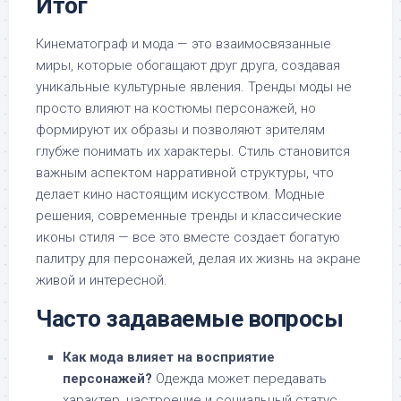
Итог
Кинематограф и мода — это взаимосвязанные
миры, которые обогащают друг друга, создавая
уникальные культурные явления. Тренды моды не
просто влияют на костюмы персонажей, но
формируют их образы и позволяют зрителям
глубже понимать их характеры. Стиль становится
важным аспектом нарративной структуры, что
делает кино настоящим искусством. Модные
решения, современные тренды и классические
иконы стиля — все это вместе создает богатую
палитру для персонажей, делая их жизнь на экране
живой и интересной.
Часто задаваемые вопросы
Как мода влияет на восприятие
персонажей?
Одежда может передавать
характер, настроение и социальный статус.