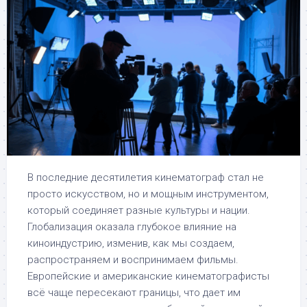
В последние десятилетия кинематограф стал не
просто искусством, но и мощным инструментом,
который соединяет разные культуры и нации.
Глобализация оказала глубокое влияние на
киноиндустрию, изменив, как мы создаем,
распространяем и воспринимаем фильмы.
Европейские и американские кинематографисты
всё чаще пересекают границы, что дает им