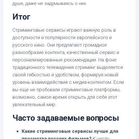
душе, даже не задумываясь о них.
Итог
Стриминговые сервисы играют важную роль в
доступности и популярности европейского и
русского кино. Они предлагают громадное
разнообразие контента, качественный сервис и
персонализированные рекомендации. На фоне
традиционного телевидения стриминг выделяется
своей гибкостью и удобством, формируя новый
уровень взаимодействия с медиа-контентом. Если
вы еще не пробовали стриминговые платформы,
возможно, самое время открыть для себя этот
увлекательный мир.
Часто задаваемые вопросы
Какие стриминговые сервисы лучше для
просмотра русских фильмов?
К числу