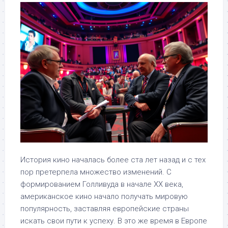
История кино началась более ста лет назад и с тех
пор претерпела множество изменений. С
формированием Голливуда в начале XX века,
американское кино начало получать мировую
популярность, заставляя европейские страны
искать свои пути к успеху. В это же время в Европе