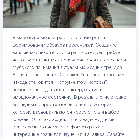
В мире кино мода играет ключевую роль в
формировании образов персонажей. Создание
запоминающихся и многогранных героев требует
не только талантливых сценаристов и актеров, но и
глубокого понимания актуальных модных трендов.
Взгляд на персонажей должен быть всесторонним,
и мода становится инструментом, который
помогает передать их характер, статус и
эмоциональное состояние. В результате, на экране
мы видим не просто людей, а целые истории,
которые разворачиваются через стиль и выбор
одежды. Это взаимодействие между модными
решениями и кинематографом открывает
интересные грани для изучения и анализа. Давайте