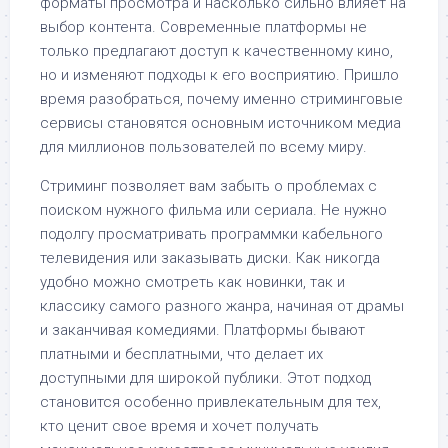
форматы просмотра и насколько сильно влияет на
выбор контента. Современные платформы не
только предлагают доступ к качественному кино,
но и изменяют подходы к его восприятию. Пришло
время разобраться, почему именно стриминговые
сервисы становятся основным источником медиа
для миллионов пользователей по всему миру.
Стриминг позволяет вам забыть о проблемах с
поиском нужного фильма или сериала. Не нужно
подолгу просматривать программки кабельного
телевидения или заказывать диски. Как никогда
удобно можно смотреть как новинки, так и
классику самого разного жанра, начиная от драмы
и заканчивая комедиями. Платформы бывают
платными и бесплатными, что делает их
доступными для широкой публики. Этот подход
становится особенно привлекательным для тех,
кто ценит свое время и хочет получать