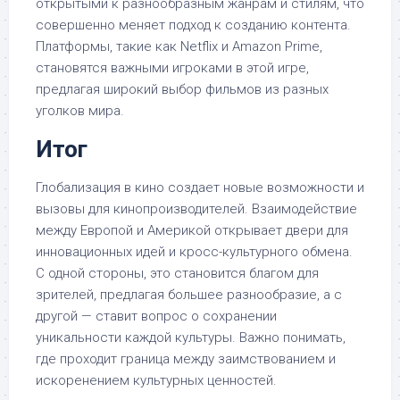
открытыми к разнообразным жанрам и стилям, что
совершенно меняет подход к созданию контента.
Платформы, такие как Netflix и Amazon Prime,
становятся важными игроками в этой игре,
предлагая широкий выбор фильмов из разных
уголков мира.
Итог
Глобализация в кино создает новые возможности и
вызовы для кинопроизводителей. Взаимодействие
между Европой и Америкой открывает двери для
инновационных идей и кросс-культурного обмена.
С одной стороны, это становится благом для
зрителей, предлагая большее разнообразие, а с
другой — ставит вопрос о сохранении
уникальности каждой культуры. Важно понимать,
где проходит граница между заимствованием и
искоренением культурных ценностей.