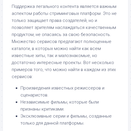
Поддержка легального контента является важным
аспектом работы стриминговых платформ. Это не
только защищает права создателей, но и
позволяет зрителям наслаждаться качественным
продуктом, не опасаясь за свою безопасность.
Множество сервисов предлагают полноценные
каталоги, в которых можно найти как всем
известные хиты, так и малознакомые, но
достаточно интересные проекты. Вот несколько
примеров того, что можно найти в каждом из этих
сервисов:
Произведения известных режиссеров и
сценаристов.
Независимые фильмы, которые были
признаны критиками.
Эксклюзивные серии и фильмы, созданные
только для данной платформы.