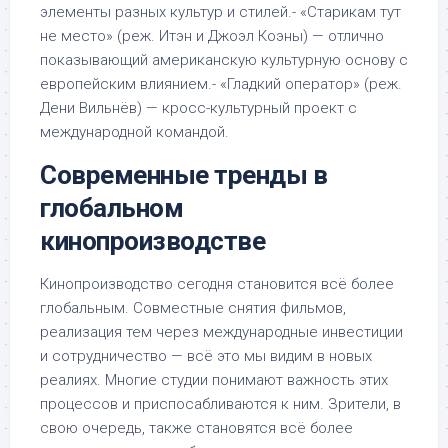
элементы разных культур и стилей.- «Старикам тут
не место» (реж. Итэн и Джоэл Коэны) — отлично
показывающий американскую культурную основу с
европейским влиянием.- «Гладкий оператор» (реж.
Дени Вильнёв) — кросс-культурный проект с
международной командой.
Современные тренды в
глобальном
кинопроизводстве
Кинопроизводство сегодня становится всё более
глобальным. Совместные снятия фильмов,
реализация тем через международные инвестиции
и сотрудничество — всё это мы видим в новых
реалиях. Многие студии понимают важность этих
процессов и приспосабливаются к ним. Зрители, в
свою очередь, также становятся всё более