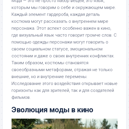
Мода — это не просто набор вещей, это язык,
которым мы говорим о себе и окружающем мире.
Каждый элемент гардероба, каждая деталь
костюма могут рассказать о внутреннем мире
персонажа. Этот аспект особенно важен в кино,
где визуальный язык часто говорит громче слов. С
помощью одежды персонажи могут говорить о
своем социальном статусе, эмоциональном
состоянии и даже о своих внутренних конфликтах.
Таким образом, костюмы становятся
своеобразными метафорами, отражая не только
внешние, но и внутренние перемены.
Исследование этого воздействия открывает новые
горизонты как для зрителей, так и для создателей
фильмов.
Эволюция моды в кино