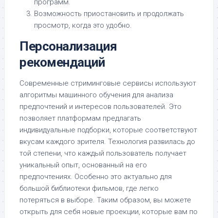
программ.
Возможность приостановить и продолжать
просмотр, когда это удобно.
Персонализация
рекомендаций
Современные стриминговые сервисы используют
алгоритмы машинного обучения для анализа
предпочтений и интересов пользователей. Это
позволяет платформам предлагать
индивидуальные подборки, которые соответствуют
вкусам каждого зрителя. Технология развилась до
той степени, что каждый пользователь получает
уникальный опыт, основанный на его
предпочтениях. Особенно это актуально для
большой библиотеки фильмов, где легко
потеряться в выборе. Таким образом, вы можете
открыть для себя новые проекции, которые вам по