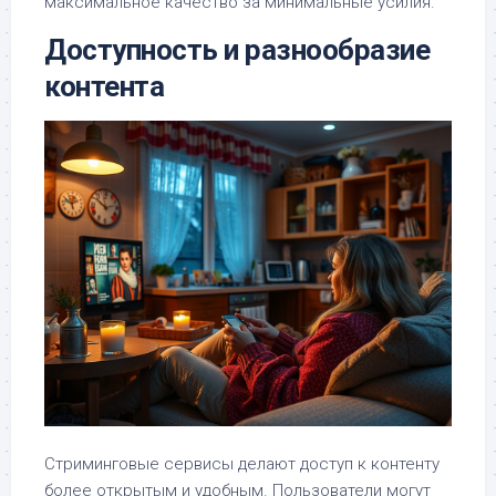
максимальное качество за минимальные усилия.
Доступность и разнообразие
контента
Стриминговые сервисы делают доступ к контенту
более открытым и удобным. Пользователи могут