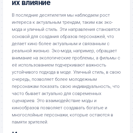
их влияние
В последние десятилетия мы наблюдаем рост
интереса к актуальным трендам, таким как эко-
мода и уличный стиль. Эти направления становятся
основой для создания образов персонажей, что
делает кино более актуальным и связанным с
реальной жизнью. Эко-мода, например, обращает
внимание на экологические проблемы, а фильмы с
её использованием подчеркивают важность
устойчивого подхода в моде. Уличный стиль, в свою
очередь, позволяет более молодежным
персонажам показать свою индивидуальность, что
часто бывает актуально для современных
сценариев. Это взаимодействие моды и
кинообразов позволяет создавать богатые и
многослойные персонажи, которые остаются в
памяти зрителей.