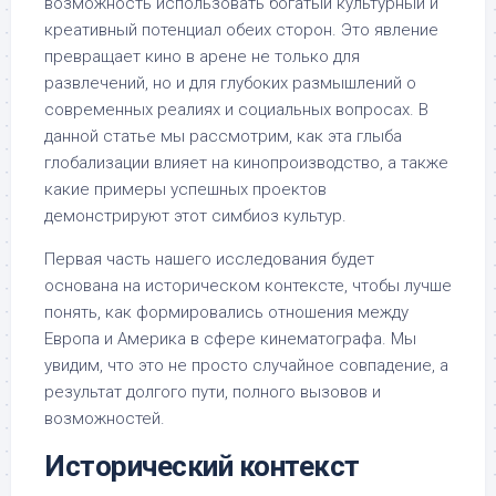
возможность использовать богатый культурный и
креативный потенциал обеих сторон. Это явление
превращает кино в арене не только для
развлечений, но и для глубоких размышлений о
современных реалиях и социальных вопросах. В
данной статье мы рассмотрим, как эта глыба
глобализации влияет на кинопроизводство, а также
какие примеры успешных проектов
демонстрируют этот симбиоз культур.
Первая часть нашего исследования будет
основана на историческом контексте, чтобы лучше
понять, как формировались отношения между
Европа и Америка в сфере кинематографа. Мы
увидим, что это не просто случайное совпадение, а
результат долгого пути, полного вызовов и
возможностей.
Исторический контекст