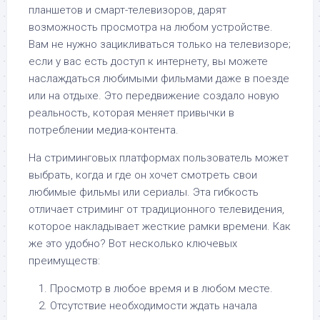
планшетов и смарт-телевизоров, дарят
возможность просмотра на любом устройстве.
Вам не нужно зацикливаться только на телевизоре;
если у вас есть доступ к интернету, вы можете
наслаждаться любимыми фильмами даже в поезде
или на отдыхе. Это передвижение создало новую
реальность, которая меняет привычки в
потреблении медиа-контента.
На стриминговых платформах пользователь может
выбрать, когда и где он хочет смотреть свои
любимые фильмы или сериалы. Эта гибкость
отличает стриминг от традиционного телевидения,
которое накладывает жесткие рамки времени. Как
же это удобно? Вот несколько ключевых
преимуществ:
Просмотр в любое время и в любом месте.
Отсутствие необходимости ждать начала