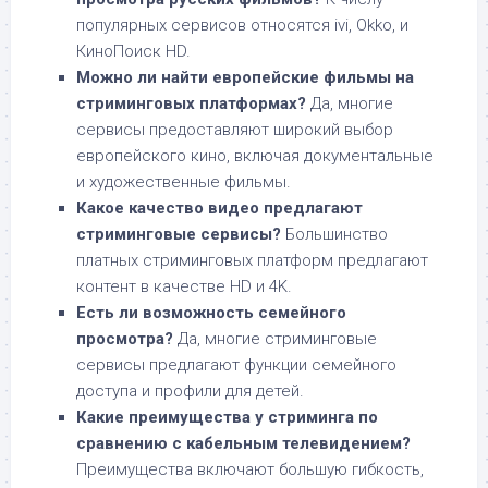
популярных сервисов относятся ivi, Okko, и
КиноПоиск HD.
Можно ли найти европейские фильмы на
стриминговых платформах?
Да, многие
сервисы предоставляют широкий выбор
европейского кино, включая документальные
и художественные фильмы.
Какое качество видео предлагают
стриминговые сервисы?
Большинство
платных стриминговых платформ предлагают
контент в качестве HD и 4K.
Есть ли возможность семейного
просмотра?
Да, многие стриминговые
сервисы предлагают функции семейного
доступа и профили для детей.
Какие преимущества у стриминга по
сравнению с кабельным телевидением?
Преимущества включают большую гибкость,