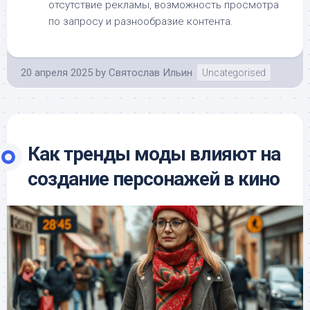
отсутствие рекламы, возможность просмотра
по запросу и разнообразие контента.
20 апреля 2025
by
Святослав Ильин
Uncategorised
Как тренды моды влияют на
создание персонажей в кино