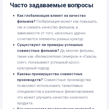
Часто задаваемые вопросы
Как глобализация влияет на качество
фильмов?
Глобализация может как повышать,
так и снижать качество фильмов, в
зависимости от того, насколько удачно
сочетаются элементы разных культур.
Существуют ли примеры успешных
совместных фильмов?
Да, многие фильмы,
такие как «Великолепная семерка» и «Сквозь
снег», показывают успешный кросс-
культурный подход.
Каковы преимущества совместных
производств?
Совместные производства
позволяют использовать талантливых
специалистов и различные финансирования,
что может улучшить качество конечного
продукта.