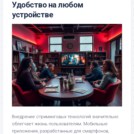
Удобство на любом
устройстве
Внедрение стриминговых технологий значительно
облегчает жизнь пользователям. Мобильные
приложения, разработанные для смартфонов,