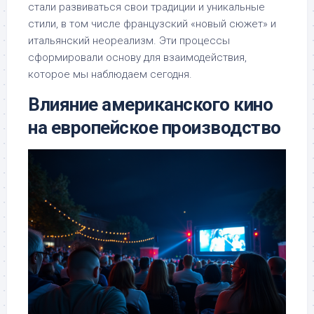
стали развиваться свои традиции и уникальные
стили, в том числе французский «новый сюжет» и
итальянский неореализм. Эти процессы
сформировали основу для взаимодействия,
которое мы наблюдаем сегодня.
Влияние американского кино
на европейское производство