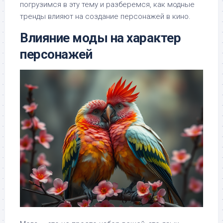
погрузимся в эту тему и разберемся, как модные
тренды влияют на создание персонажей в кино.
Влияние моды на характер
персонажей