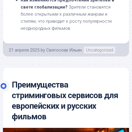
Как изменяются предпочтения зрителей в
свете глобализации?
Зрители становятся
более открытыми к различным жанрам и
стилям, что приводит к росту популярности
неоднородных фильмов.
21 апреля 2025
by
Святослав Ильин
Uncategorised
Преимущества
стриминговых сервисов для
европейских и русских
фильмов