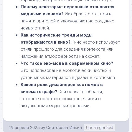
Почему некоторые персонажи становятся
модными иконами?
Их образы остаются в
памяти зрителей и вдохновляют на создание
новых стилей.
Как исторические тренды моды
отображаются в кино?
Кино часто использует
стили прошлого для создания контекста или
наложения атмосферности на сюжет.
Что такое эко-мода в современном кино?
Это использование экологически чистых и
устойчивых материалов в дизайне костюмов.
Какова роль дизайнеров костюмов в
кинематографе?
Они создают образы,
которые сочетают сюжетные линии с
актуальными модными трендами.
19 апреля 2025
by
Святослав Ильин
Uncategorised