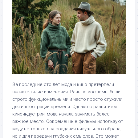
За последние сто лет мода и кино претерпели
значительные изменения. Раньше костюмы были
строго функциональными и часто просто служили
для иллюстрации времени. Однако с развитием
киноиндустрии, мода начала занимать более
важное место. Современные фильмы используют
моду не только для создания визуального образа,
но и для передачи глубоких смыслов. Это может