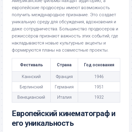
Американские фильмы находят аудиторию, а
европейские продюсеры имеют возможность
получить международное признание. Это создает
уникальную среду для обсуждения, вдохновения и
даже сотрудничества. Большинство продюсеров и
режиссёров признают важность этих событий, где
накладываются новые культурные акценты и
формируются планы на совместные проекты.
Фестиваль
Страна
Год основания
Каннский
Франция
1946
Берлинский
Германия
1951
Венецианский
Италия
1932
Европейский кинематограф и
его уникальность