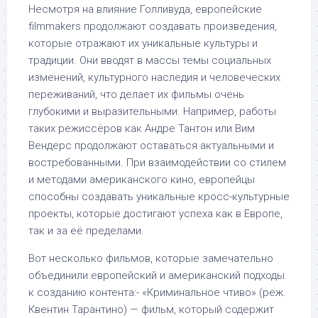
Несмотря на влияние Голливуда, европейские
filmmakers продолжают создавать произведения,
которые отражают их уникальные культуры и
традиции. Они вводят в массы темы социальных
изменений, культурного наследия и человеческих
переживаний, что делает их фильмы очень
глубокими и выразительными. Например, работы
таких режиссёров как Андре Тантон или Вим
Вендерс продолжают оставаться актуальными и
востребованными. При взаимодействии со стилем
и методами американского кино, европейцы
способны создавать уникальные кросс-культурные
проекты, которые достигают успеха как в Европе,
так и за её пределами.
Вот несколько фильмов, которые замечательно
объединили европейский и американский подходы
к созданию контента:- «Криминальное чтиво» (реж.
Квентин Тарантино) — фильм, который содержит