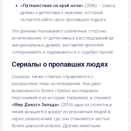
«Путешествие на край ночи»
(2006) – смесь
драмы и детектива о мужчине, который
пытается найти свою пропавшую подругу.
Эти фильмы показывают различные стороны
исчезновения, от детективных расследований до
эмоциональных драмах, заставляя зрителей
сопереживать и задумываться о судьбах героев.
Сериалы о пропавших людях
Сериалы также отлично справляются с
раскрытием темы исчезновения. Они дают
возможность более глубоко исследовать
персонажей и их истории. Например, в сериале
«Мир Дикого Запада»
(2016) одна из сюжетных
линий вращается вокруг исчезновения людей в
парке развлечений, где они становятся частью
более широкой интриги. Другим заметным