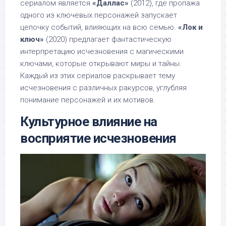
сериалом является
«Даллас»
(2012), где пропажа
одного из ключевых персонажей запускает
цепочку событий, влияющих на всю семью.
«Лок и
ключ»
(2020) предлагает фантастическую
интерпретацию исчезновения с магическими
ключами, которые открывают миры и тайны.
Каждый из этих сериалов раскрывает тему
исчезновения с различных ракурсов, углубляя
понимание персонажей и их мотивов.
Культурное влияние на
восприятие исчезновения