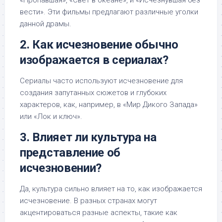
«Пропавшая», «Свет в океане», и «Исчезнувшая без
вести». Эти фильмы предлагают различные уголки
данной драмы.
2. Как исчезновение обычно
изображается в сериалах?
Сериалы часто используют исчезновение для
создания запутанных сюжетов и глубоких
характеров, как, например, в «Мир Дикого Запада»
или «Лок и ключ».
3. Влияет ли культура на
представление об
исчезновении?
Да, культура сильно влияет на то, как изображается
исчезновение. В разных странах могут
акцентироваться разные аспекты, такие как