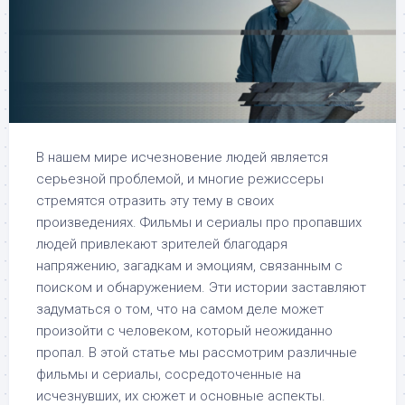
В нашем мире исчезновение людей является
серьезной проблемой, и многие режиссеры
стремятся отразить эту тему в своих
произведениях. Фильмы и сериалы про пропавших
людей привлекают зрителей благодаря
напряжению, загадкам и эмоциям, связанным с
поиском и обнаружением. Эти истории заставляют
задуматься о том, что на самом деле может
произойти с человеком, который неожиданно
пропал. В этой статье мы рассмотрим различные
фильмы и сериалы, сосредоточенные на
исчезнувших, их сюжет и основные аспекты.