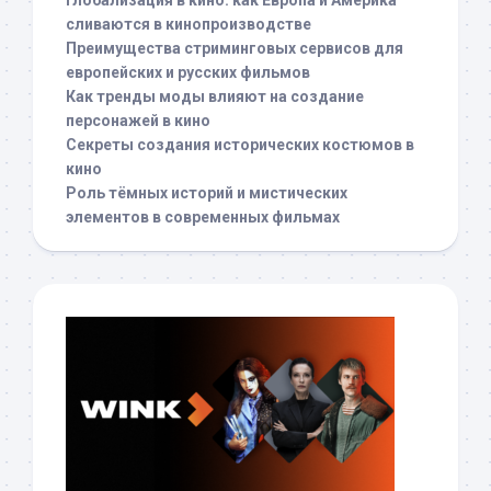
сливаются в кинопроизводстве
Преимущества стриминговых сервисов для
европейских и русских фильмов
Как тренды моды влияют на создание
персонажей в кино
Секреты создания исторических костюмов в
кино
Роль тёмных историй и мистических
элементов в современных фильмах