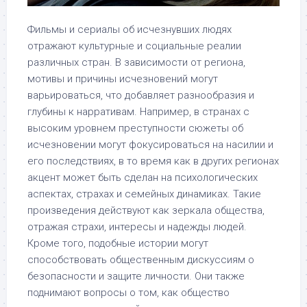
Фильмы и сериалы об исчезнувших людях
отражают культурные и социальные реалии
различных стран. В зависимости от региона,
мотивы и причины исчезновений могут
варьироваться, что добавляет разнообразия и
глубины к нарративам. Например, в странах с
высоким уровнем преступности сюжеты об
исчезновении могут фокусироваться на насилии и
его последствиях, в то время как в других регионах
акцент может быть сделан на психологических
аспектах, страхах и семейных динамиках. Такие
произведения действуют как зеркала общества,
отражая страхи, интересы и надежды людей.
Кроме того, подобные истории могут
способствовать общественным дискуссиям о
безопасности и защите личности. Они также
поднимают вопросы о том, как общество