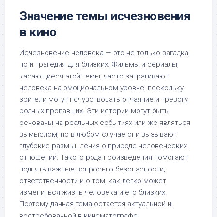
Значение темы исчезновения
в кино
Исчезновение человека — это не только загадка,
но и трагедия для близких. Фильмы и сериалы,
касающиеся этой темы, часто затрагивают
человека на эмоциональном уровне, поскольку
зрители могут почувствовать отчаяние и тревогу
родных пропавших. Эти истории могут быть
основаны на реальных событиях или же являться
вымыслом, но в любом случае они вызывают
глубокие размышления о природе человеческих
отношений. Такого рода произведения помогают
поднять важные вопросы о безопасности,
ответственности и о том, как легко может
измениться жизнь человека и его близких.
Поэтому данная тема остается актуальной и
востребованной в кинематографе.