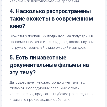
насилие или психологические проблемы.
4. Насколько распространены
такие сюжеты в современном
кино?
Сюжеты о пропавших людях весьма популярны в
современном кино и телевидении, поскольку они
погружают зрителей в мир эмоций и загадок.
5. Есть ли известные
документальные фильмы на
эту тему?
Да, существует множество документальных
фильмов, исследующих реальные случаи
исчезновения, предлагая глубокие расследования
и факты о произошедших событиях.