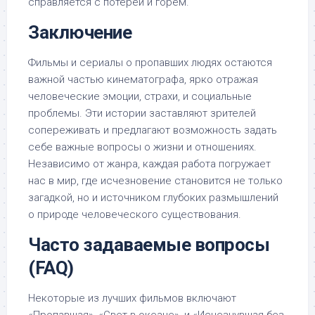
справляется с потерей и горем.
Заключение
Фильмы и сериалы о пропавших людях остаются
важной частью кинематографа, ярко отражая
человеческие эмоции, страхи, и социальные
проблемы. Эти истории заставляют зрителей
сопереживать и предлагают возможность задать
себе важные вопросы о жизни и отношениях.
Независимо от жанра, каждая работа погружает
нас в мир, где исчезновение становится не только
загадкой, но и источником глубоких размышлений
о природе человеческого существования.
Часто задаваемые вопросы
(FAQ)
Некоторые из лучших фильмов включают