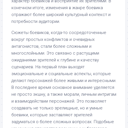
характер боевиков и восприятие их зрителями. В
конечном итоге, изменения в жанре боевика
отражают более широкий культурный контекст и
потребности аудитории.
Сюжеты боевиков, когда-то сосредоточенные
вокруг простых конфликтов и очевидных
антагонистов, стали более сложными и
многослойными. Это связано с растущими
ожиданиями зрителей к глубине и качеству
сценариев. На первый план выходят
эмоциональные и социальные аспекты, которые
делают персонажей более живыми и интересными.
В последнее время основное внимание уделяется
не просто экшну, а также морали, личным интригам
и взаимодействии персонажей. Это позволяет
создавать не только зрелищные, но и умные
боевики, которые заставляют зрителей
задуматься о более сложных вопросах. Подобные