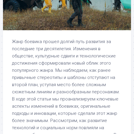
Жанр боевика прошел долгий путь развития за
последние три десятилетия. Изменения в
обществе, культурные сдвиги и технологические
достижения сформировали новый облик этого
популярного жанра. Мы наблюдаем, как ранее
привычные стереотипы и шаблоны отступают на
второй план, уступая место более сложным
сюжетным линиям и разнообразным персонажам.
В ходе этой статьи мы проанализируем ключевые
аспекты изменений в боевиках, оригинальные
подходы и инновации, которые сделали этот жанр
более значимым. Рассмотрим, как развитие
технологий и социальных норм повлияли на