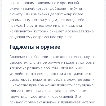
впечатляющим экшеном, но и зрелищной
визуализацией, которая добавляет глубины
сюжету. Эти изменения делают жанр более
динамичным и интригующим, чем когда-либо
прежде. По сути, технологии стали важным
компонентом, который очищает и освежает жанр,
придавая ему современное звучание.
Гаджеты и оружие
Современные боевики также активно используют
высокотехнологичное оружие и гаджеты, которые
влияют на развитие событий. Специальные
устройства становятся важным инструментом в
руках героев, помогая им решать сложные задачи.
В качестве примера можно привести популярные
фильмы, где герои используют современные
гаджеты для достижения своих целей. Это
привносит элемент новизны и привлекает интерес