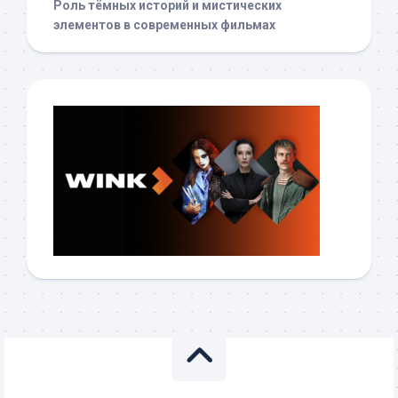
Роль тёмных историй и мистических
элементов в современных фильмах