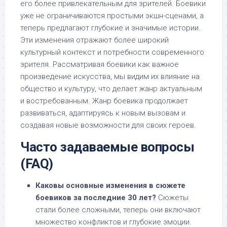
его более привлекательным для зрителей. Боевики
уже не ограничиваются простыми экшн-сценами, а
теперь предлагают глубокие и значимые истории.
Эти изменения отражают более широкий
культурный контекст и потребности современного
зрителя. Рассматривая боевики как важное
произведение искусства, мы видим их влияние на
общество и культуру, что делает жанр актуальным
и востребованным. Жанр боевика продолжает
развиваться, адаптируясь к новым вызовам и
создавая новые возможности для своих героев.
Часто задаваемые вопросы
(FAQ)
Каковы основные изменения в сюжете
боевиков за последние 30 лет?
Сюжеты
стали более сложными, теперь они включают
множество конфликтов и глубокие эмоции.