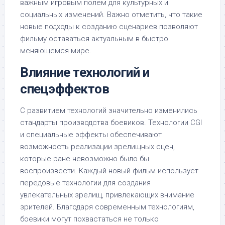
важным игровым полем для культурных и
социальных изменений. Важно отметить, что такие
новые подходы к созданию сценариев позволяют
фильму оставаться актуальным в быстро
меняющемся мире.
Влияние технологий и
спецэффектов
С развитием технологий значительно изменились
стандарты производства боевиков. Технологии CGI
и специальные эффекты обеспечивают
возможность реализации зрелищных сцен,
которые ране невозможно было бы
воспроизвести. Каждый новый фильм использует
передовые технологии для создания
увлекательных зрелищ, привлекающих внимание
зрителей. Благодаря современным технологиям,
боевики могут похвастаться не только