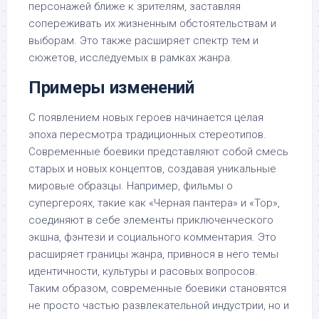
персонажей ближе к зрителям, заставляя
сопереживать их жизненным обстоятельствам и
выборам. Это также расширяет спектр тем и
сюжетов, исследуемых в рамках жанра.
Примеры изменений
С появлением новых героев начинается целая
эпоха пересмотра традиционных стереотипов.
Современные боевики представляют собой смесь
старых и новых концептов, создавая уникальные
мировые образцы. Например, фильмы о
супергероях, такие как «Черная пантера» и «Тор»,
соединяют в себе элементы приключенческого
экшна, фэнтези и социального комментария. Это
расширяет границы жанра, привнося в него темы
идентичности, культуры и расовых вопросов.
Таким образом, современные боевики становятся
не просто частью развлекательной индустрии, но и