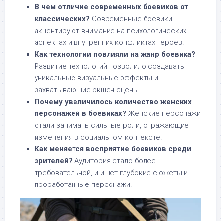
В чем отличие современных боевиков от
классических?
Современные боевики
акцентируют внимание на психологических
аспектах и внутренних конфликтах героев.
Как технологии повлияли на жанр боевика?
Развитие технологий позволило создавать
уникальные визуальные эффекты и
захватывающие экшен-сцены.
Почему увеличилось количество женских
персонажей в боевиках?
Женские персонажи
стали занимать сильные роли, отражающие
изменения в социальном контексте.
Как меняется восприятие боевиков среди
зрителей?
Аудитория стало более
требовательной, и ищет глубокие сюжеты и
проработанные персонажи.