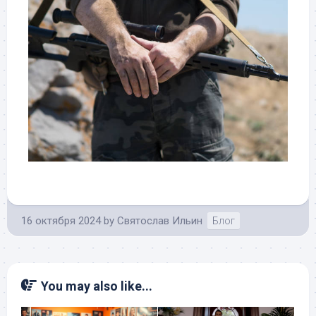
16 октября 2024
by
Святослав Ильин
Блог
You may also like...