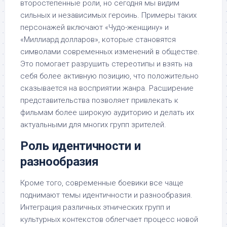
второстепенные роли, но сегодня мы видим
сильных и независимых героинь. Примеры таких
персонажей включают «Чудо-женщину» и
«Миллиард долларов», которые становятся
символами современных изменений в обществе.
Это помогает разрушить стереотипы и взять на
себя более активную позицию, что положительно
сказывается на восприятии жанра. Расширение
представительства позволяет привлекать к
фильмам более широкую аудиторию и делать их
актуальными для многих групп зрителей.
Роль идентичности и
разнообразия
Кроме того, современные боевики все чаще
поднимают темы идентичности и разнообразия.
Интеграция различных этнических групп и
культурных контекстов облегчает процесс новой