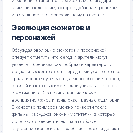
изменения становятся возможными благодаря
вниманию к деталям, которое добавляет реализма
и актуальности к происходящему на экране.
Эволюция сюжетов и
персонажей
Обсуждая эволюцию сюжетов и персонажей,
следует отметить, что сегодня зрители могут
увидеть в боевиках разнообразие характеров и
социальных контекстов. Перед нами уже не только
традиционные супермены, а многообразие героев,
каждый из которых имеет свои уникальные черты
и мотивацию. Это принципиально меняет
восприятие жанра и привлекает разные аудитории.
В качестве примеров можно привести такие
фильмы, как «Джон Уик» и «Мстители», в которых
сочетаются элементы экшна и глубокие
внутренние конфликты. Подобные проекты делают