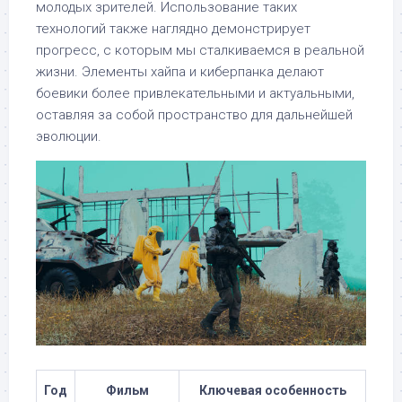
молодых зрителей. Использование таких
технологий также наглядно демонстрирует
прогресс, с которым мы сталкиваемся в реальной
жизни. Элементы хайпа и киберпанка делают
боевики более привлекательными и актуальными,
оставляя за собой пространство для дальнейшей
эволюции.
Год
Фильм
Ключевая особенность