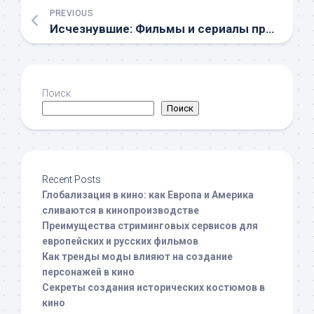
PREVIOUS
Исчезнувшие: Фильмы и сериалы про пропавших людей
Поиск
Поиск
Recent Posts
Глобализация в кино: как Европа и Америка
сливаются в кинопроизводстве
Преимущества стриминговых сервисов для
европейских и русских фильмов
Как тренды моды влияют на создание
персонажей в кино
Секреты создания исторических костюмов в
кино