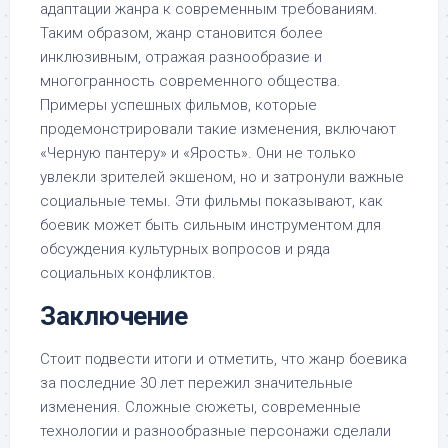
адаптации жанра к современным требованиям.
Таким образом, жанр становится более
инклюзивным, отражая разнообразие и
многогранность современного общества.
Примеры успешных фильмов, которые
продемонстрировали такие изменения, включают
«Черную пантеру» и «Ярость». Они не только
увлекли зрителей экшеном, но и затронули важные
социальные темы. Эти фильмы показывают, как
боевик может быть сильным инструментом для
обсуждения культурных вопросов и ряда
социальных конфликтов.
Заключение
Стоит подвести итоги и отметить, что жанр боевика
за последние 30 лет пережил значительные
изменения. Сложные сюжеты, современные
технологии и разнообразные персонажи сделали